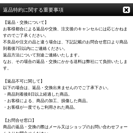
返品特約に関する重要事項
【返品・交換について】
お客様都合による返品や交換、注文後のキャンセルには応じかねま
すのでご了承ください。
不良品や注文の品と違う場合は、下記記載のお問合せ窓口より商品
到着後7日以内にご連絡ください。
返品方法について別途ご連絡いたします。
なお、その場合の返品・交換にかかる送料は弊社にて負担いたしま
す。
【返品不可に関して】
以下の場合は、返品・交換出来ませんのでご了承下さい。
・商品到着後8日以上経過した商品。
・お客様による、商品の加工、損傷した商品。
・お客様が一度でもご利用された商品。
【お問合せ窓口】
商品の返品・交換の際はメール又はショップのお問い合わせフォー