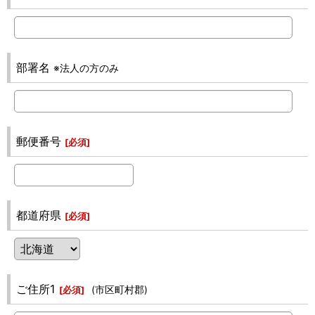
部署名
※法人の方のみ
郵便番号
[
必須
]
都道府県
[
必須
]
ご住所1
(市区町村郡)
[
必須
]