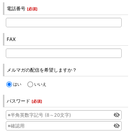
電話番号
[
必須
]
FAX
メルマガの配信を希望しますか？
はい
いいえ
パスワード
[
必須
]