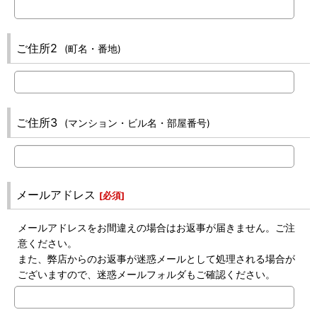
ご住所2
(町名・番地)
ご住所3
(マンション・ビル名・部屋番号)
メールアドレス
[
必須
]
メールアドレスをお間違えの場合はお返事が届きません。ご注
意ください。
また、弊店からのお返事が迷惑メールとして処理される場合が
ございますので、迷惑メールフォルダもご確認ください。