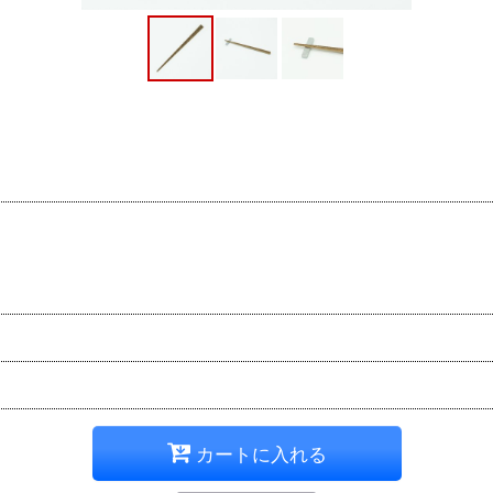
カートに入れる