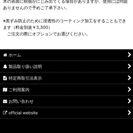
木の表面に樹脂がにじみ出てくる場合がありますが、使用には問題
ありませんので予めご了承下さい。
※黒ずみ防止のために浸透性のコーティング加工をすることもでき
ます（料金別途￥3,300）
ご注文の際にオプションでお選びください。
ホーム
製品取り扱い説明
特定商取引法表示
ご利用案内
お問い合わせ
official website