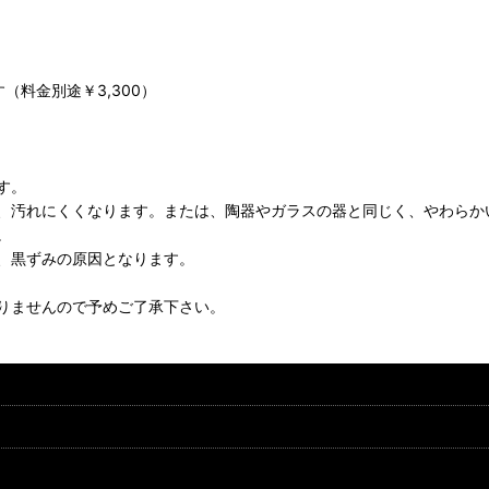
料金別途￥3,300）
す。
、汚れにくくなります。または、陶器やガラスの器と同じく、やわらか
。
、黒ずみの原因となります。
りませんので予めご了承下さい。