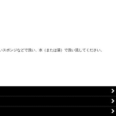
いスポンジなどで洗い、水（または湯）で洗い流してください。