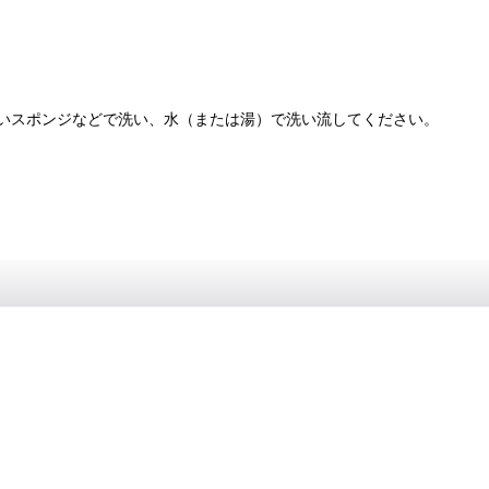
いスポンジなどで洗い、水（または湯）で洗い流してください。