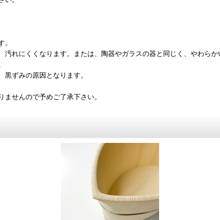
す。
、汚れにくくなります。または、陶器やガラスの器と同じく、やわらか
。
、黒ずみの原因となります。
りませんので予めご了承下さい。