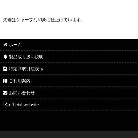
先端はシャープな印象に仕上げています。
ホーム
製品取り扱い説明
特定商取引法表示
ご利用案内
お問い合わせ
official website