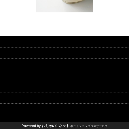
Powered by
おちゃのこネット
ネットショップ作成サービス