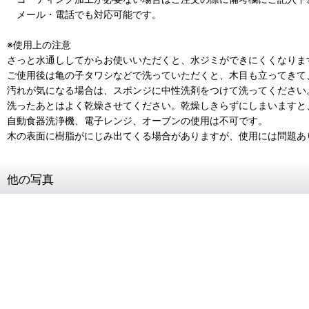
メール・電話でも対応可能です。
※使用上の注意
さっと水通ししてからお使いいただくと、水ジミができにくくなりま
ご使用後は亀の子タワシなどで洗っていただくと、木目も立ってきて
汚れが気になる場合は、スポンジに中性洗剤をつけて洗ってください
洗ったあとはよく乾燥させてください。乾燥しきらずにしまいますと
自動食器洗浄機、電子レンジ、オーブンの使用は不可です。
木の表面に樹脂がにじみ出てくる場合がありますが、使用には問題あ
他の写真