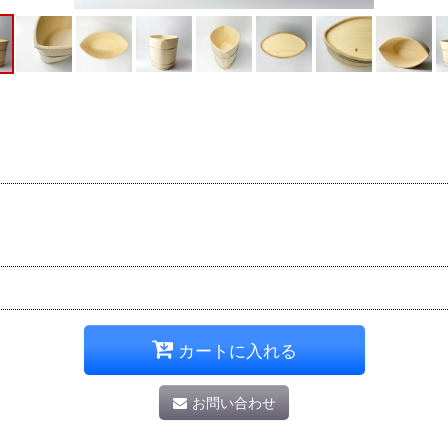
カートに入れる
お問い合わせ